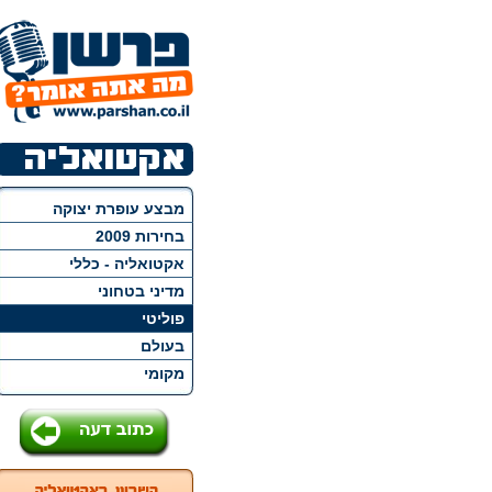
מבצע עופרת יצוקה
בחירות 2009
אקטואליה - כללי
מדיני בטחוני
פוליטי
בעולם
מקומי