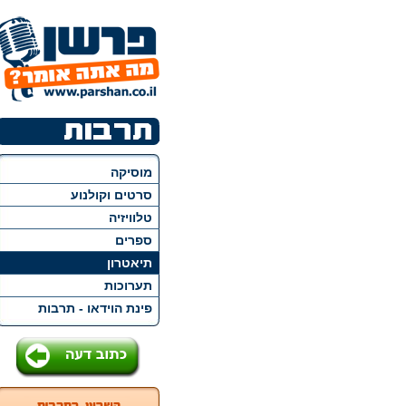
מוסיקה
סרטים וקולנוע
טלוויזיה
ספרים
תיאטרון
תערוכות
פינת הוידאו - תרבות