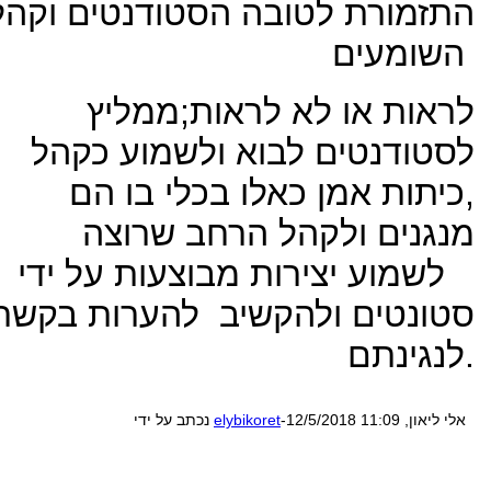
התזמורת לטובה הסטודנטים וקהל
השומעים
לראות או לא לראות;ממליץ
לסטודנטים לבוא ולשמוע כקהל
,כיתות אמן כאלו בכלי בו הם
מנגנים ולקהל הרחב שרוצה
לשמוע יצירות מבוצעות על ידי
סטונטים ולהקשיב להערות בקשר
לנגינתם.
-אלי ליאון, 12/5/2018 11:09
elybikoret
נכתב על ידי