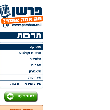
מוסיקה
סרטים וקולנוע
טלוויזיה
ספרים
תיאטרון
תערוכות
פינת הוידאו - תרבות