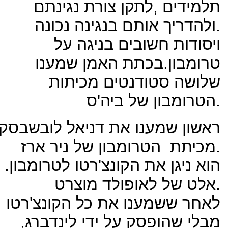
תלמידים ,לתקן צורת נגינתם
.ולהדריך אותם בנגינה נכונה
ויסודות חשובים בניגה על
טרומבון.בכתת האמן שמענו
שלושה סטודנטים מכיתות
הטרומבון של ביה'ס.
ראשון שמענו את דניאל לובשבסקי
מכיתת הטרומבון של ניר ארז.
הוא ניגן את הקונצ'רטו לטרומבון
.
אלט של לאופולד מוצרט.
לאחר ששמענו את כל הקונצ'רטו
מבלי שהופסק על ידי לינדברג,