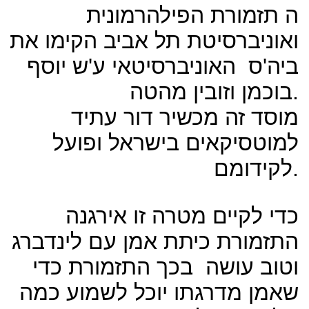
ה תזמורת הפילהרמונית
ואוניברסיטת תל אביב הקימו את
ביה'ס האוניברסיטאי ע'ש יוסף
בוכמן וזובין מהטה.
מוסד זה מכשיר דור עתיד
למוטסיקאים בישראל ופועל
לקידומם.
כדי לקיים מטרה זו אירגנה
התזמורת כיתת אמן עם לינדברג
וטוב עושה בכך התזמורת כדי
שאמן מדרגתו יוכל לשמוע כמה