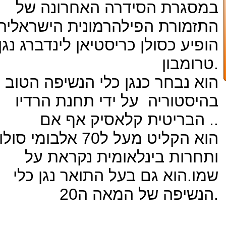
במסגרת הסידרה האחרונה של
התזמורת הפילהרמונית הישראלית
הופיע כסולן כריסטיאן לינדברג נגן
טרומבון.
הוא נבחר כנגן כלי הנשיפה הטוב
בהיסטוריה על ידי תחנת הרדיו
הבריטית קלאסיק אף אם ..
הוא הקליט מעל ל70 אלבומי סולו
ותחרות בינלאומית נקראת על
שמו.הוא גם בעל התואר נגן כלי
הנשיפה של המאה ה20.