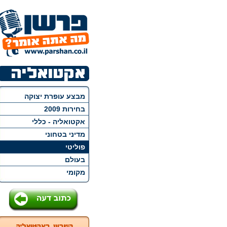
מבצע עופרת יצוקה
בחירות 2009
אקטואליה - כללי
מדיני בטחוני
פוליטי
בעולם
מקומי