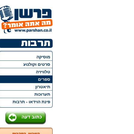
מוסיקה
סרטים וקולנוע
טלוויזיה
ספרים
תיאטרון
תערוכות
פינת הוידאו - תרבות