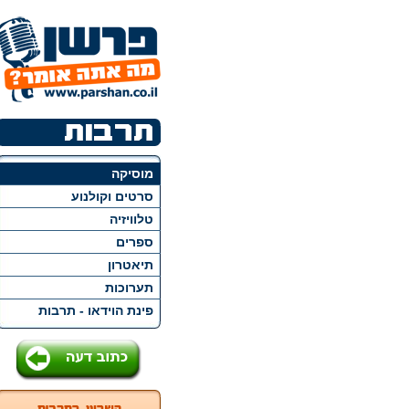
מוסיקה
סרטים וקולנוע
טלוויזיה
ספרים
תיאטרון
תערוכות
פינת הוידאו - תרבות