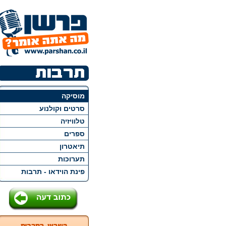
מוסיקה
סרטים וקולנוע
טלוויזיה
ספרים
תיאטרון
תערוכות
פינת הוידאו - תרבות