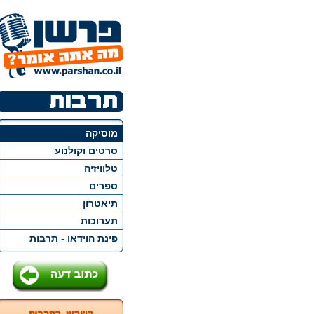
מוסיקה
סרטים וקולנוע
טלוויזיה
ספרים
תיאטרון
תערוכות
פינת הוידאו - תרבות