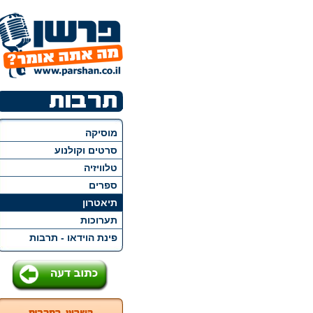
מוסיקה
סרטים וקולנוע
טלוויזיה
ספרים
תיאטרון
תערוכות
פינת הוידאו - תרבות