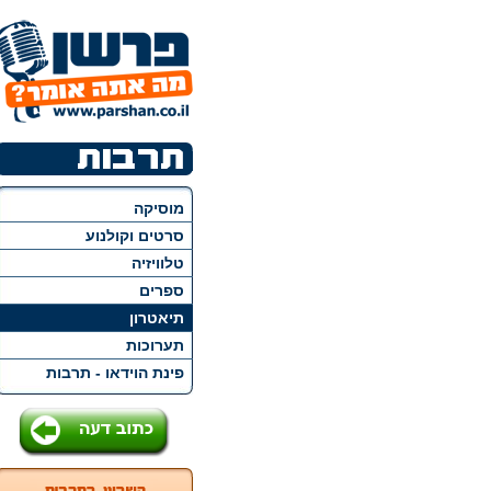
מוסיקה
סרטים וקולנוע
טלוויזיה
ספרים
תיאטרון
תערוכות
פינת הוידאו - תרבות