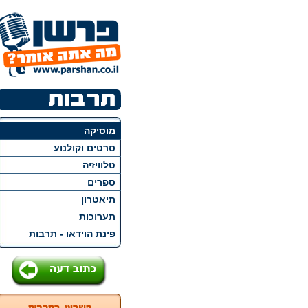
מוסיקה
סרטים וקולנוע
טלוויזיה
ספרים
תיאטרון
תערוכות
פינת הוידאו - תרבות