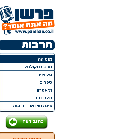
מוסיקה
סרטים וקולנוע
טלוויזיה
ספרים
תיאטרון
תערוכות
פינת הוידאו - תרבות