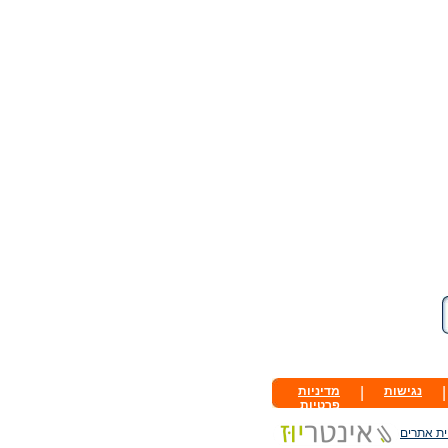
|
נגישות
|
מדיניות
פרטיות
ית אתרים