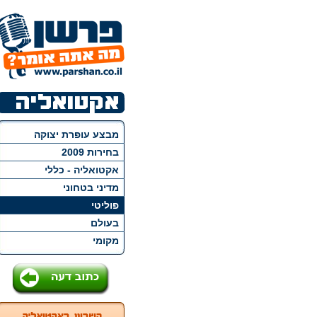
מבצע עופרת יצוקה
בחירות 2009
אקטואליה - כללי
מדיני בטחוני
פוליטי
בעולם
מקומי