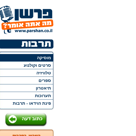
מוסיקה
סרטים וקולנוע
טלוויזיה
ספרים
תיאטרון
תערוכות
פינת הוידאו - תרבות