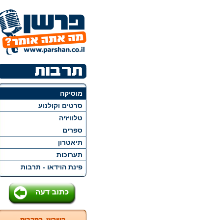
מוסיקה
סרטים וקולנוע
טלוויזיה
ספרים
תיאטרון
תערוכות
פינת הוידאו - תרבות