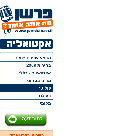
מבצע עופרת יצוקה
בחירות 2009
אקטואליה - כללי
מדיני בטחוני
פוליטי
בעולם
מקומי