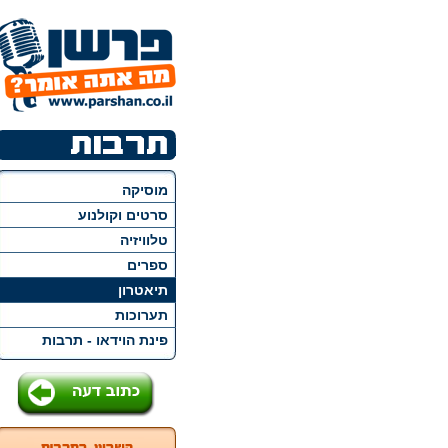
מוסיקה
סרטים וקולנוע
טלוויזיה
ספרים
תיאטרון
תערוכות
פינת הוידאו - תרבות