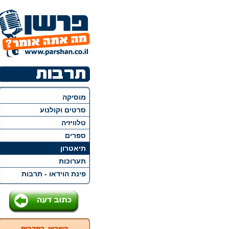
מוסיקה
סרטים וקולנוע
טלוויזיה
ספרים
תיאטרון
תערוכות
פינת הוידאו - תרבות