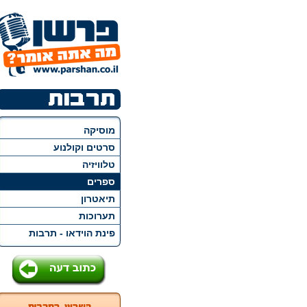
מוסיקה
סרטים וקולנוע
טלוויזיה
ספרים
תיאטרון
תערוכות
פינת הוידאו - תרבות