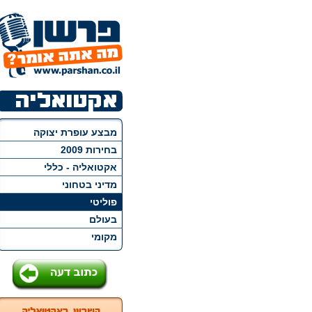
מבצע עופרת יצוקה
בחירות 2009
אקטואליה - כללי
מדיני בטחוני
פוליטי
בעולם
מקומי