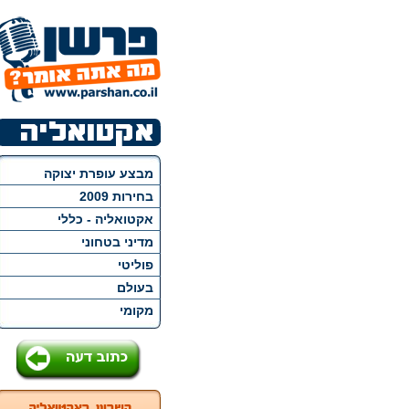
מבצע עופרת יצוקה
בחירות 2009
אקטואליה - כללי
מדיני בטחוני
פוליטי
בעולם
מקומי