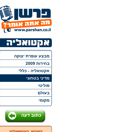
מבצע עופרת יצוקה
בחירות 2009
אקטואליה - כללי
מדיני בטחוני
פוליטי
בעולם
מקומי