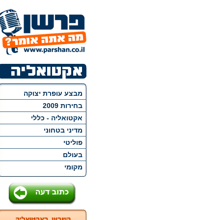
מבצע עופרת יצוקה
בחירות 2009
אקטואליה - כללי
מדיני בטחוני
פוליטי
בעולם
מקומי