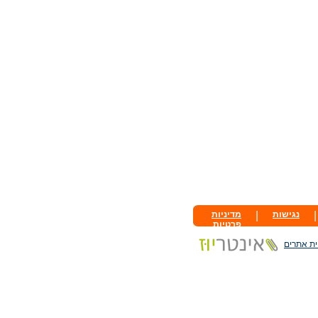
|
נגישות
|
מדיניות
פרטיות
ית אתרים