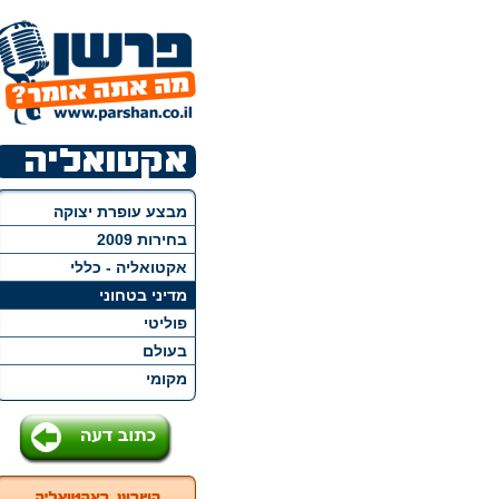
מבצע עופרת יצוקה
בחירות 2009
אקטואליה - כללי
מדיני בטחוני
פוליטי
בעולם
מקומי