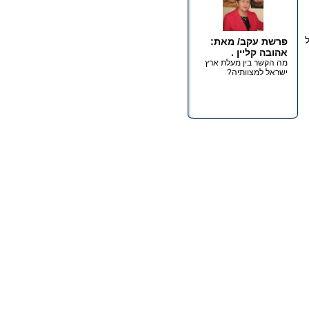
ל
פרשת עקב/ מאת:
אהובה קליין .
מה הקשר בין מעלת ארץ
ישראל למצוותיה?