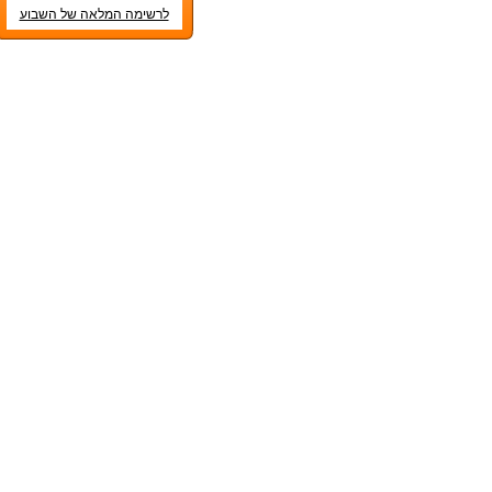
לרשימה המלאה של השבוע