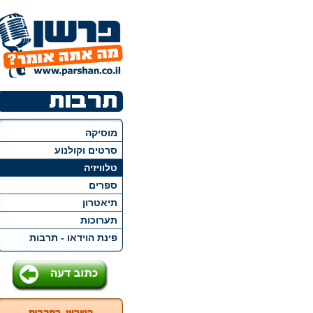
מוסיקה
סרטים וקולנוע
טלוויזיה
ספרים
תיאטרון
תערוכות
פינת הוידאו - תרבות