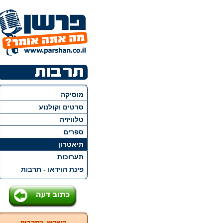
מוסיקה
סרטים וקולנוע
טלוויזיה
ספרים
תיאטרון
תערוכות
פינת הוידאו - תרבות