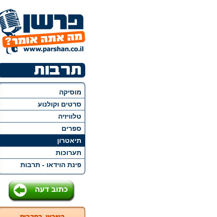
מוסיקה
סרטים וקולנוע
טלוויזיה
ספרים
תיאטרון
תערוכות
פינת הוידאו - תרבות