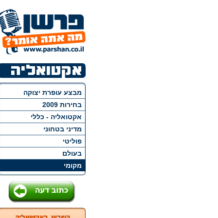
מבצע עופרת יצוקה
בחירות 2009
אקטואליה - כללי
מדיני בטחוני
פוליטי
בעולם
מקומי