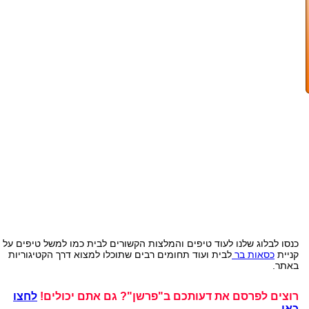
כנסו לבלוג שלנו לעוד טיפים והמלצות הקשורים לבית כמו למשל טיפים על
קניית
כסאות בר
לבית ועוד תחומים רבים שתוכלו למצוא דרך הקטיגוריות
באתר.
רוצים לפרסם את דעותכם ב"פרשן"? גם אתם יכולים!
לחצו
כאן