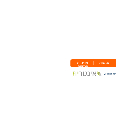
|
נגישות
|
מדיניות
פרטיות
ית אתרים