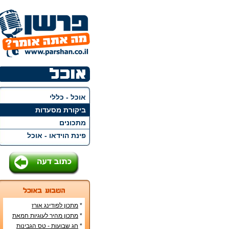
אוכל - כללי
ביקורת מסעדות
מתכונים
פינת הוידאו - אוכל
*
מתכון לפודינג אורז
*
מתכון מהיר לעוגיות חמאת
בוטנים
*
חג שבועות - טס הגבינות