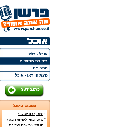
אוכל - כללי
ביקורת מסעדות
מתכונים
פינת הוידאו - אוכל
*
מתכון לפודינג אורז
*
מתכון מהיר לעוגיות חמאת
בוטנים
*
חג שבועות - טס הגבינות