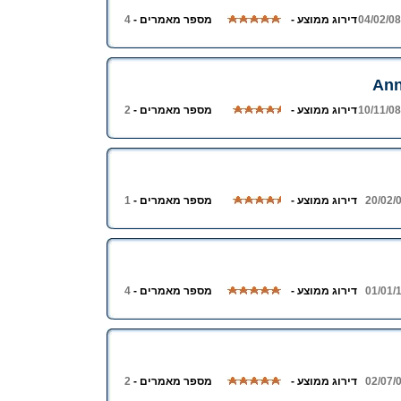
04/02/08
דירוג ממוצע -
מספר מאמרים -
4
Ann
10/11/08
דירוג ממוצע -
מספר מאמרים -
2
20/02/
דירוג ממוצע -
מספר מאמרים -
1
01/01/
דירוג ממוצע -
מספר מאמרים -
4
02/07/
דירוג ממוצע -
מספר מאמרים -
2