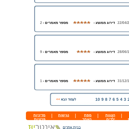
22/04/
דירוג ממוצע -
מספר מאמרים -
2
28/06/
דירוג ממוצע -
מספר מאמרים -
9
31/12/
דירוג ממוצע -
מספר מאמרים -
1
10
9
8
7
6
5
4
3
|
הצגות
|
מפת
|
נגישות
|
מדיניות
ילדים
האתר
פרטיות
בניית אתרים