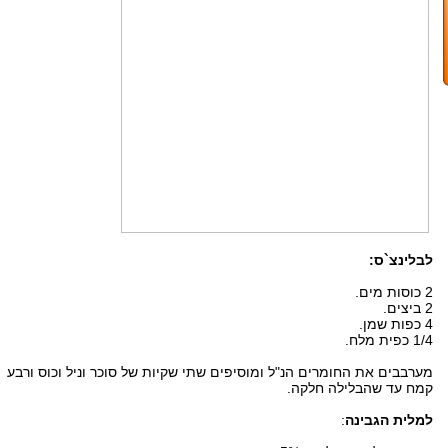
לבלינצ`ס:
2 כוסות מים.
2 ביצים.
4 כפות שמן.
1/4 כפית מלח.
מערבבים את החומרים הנ"ל ומוסיפים שתי שקיות של סוכר וניל וכוס ורבע
קמח עד שהבלילה חלקה.
למלית הגבינה
: