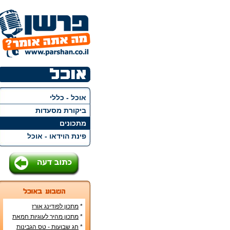
אוכל - כללי
ביקורת מסעדות
מתכונים
פינת הוידאו - אוכל
*
מתכון לפודינג אורז
*
מתכון מהיר לעוגיות חמאת
בוטנים
*
חג שבועות - טס הגבינות