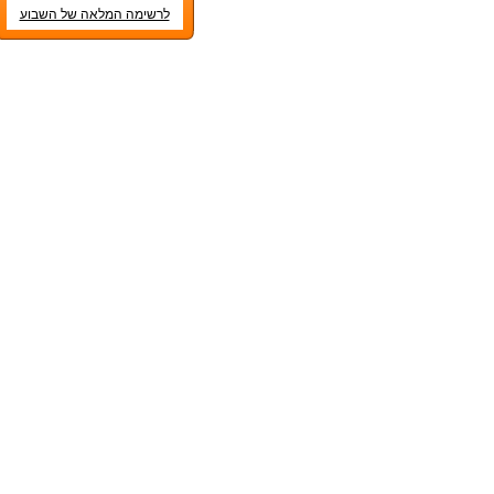
לרשימה המלאה של השבוע