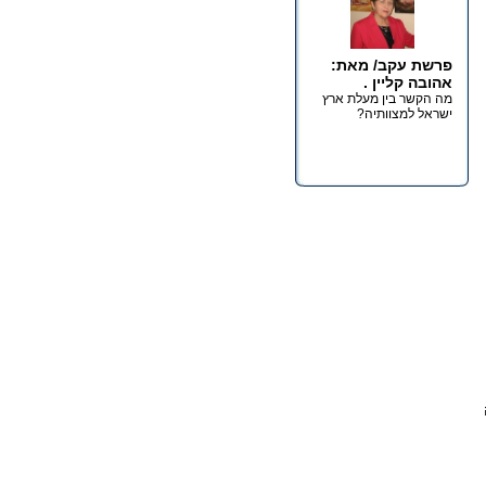
פרשת עקב/ מאת:
אהובה קליין .
מה הקשר בין מעלת ארץ
ישראל למצוותיה?