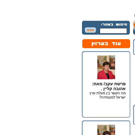
פרשת עקב/ מאת:
אהובה קליין .
מה הקשר בין מעלת ארץ
ישראל למצוותיה?