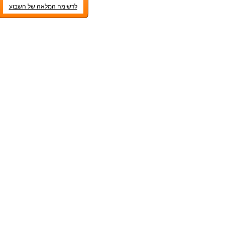
לרשימה המלאה של השבוע