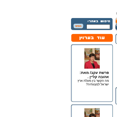
פרשת עקב/ מאת:
אהובה קליין .
מה הקשר בין מעלת ארץ
ישראל למצוותיה?