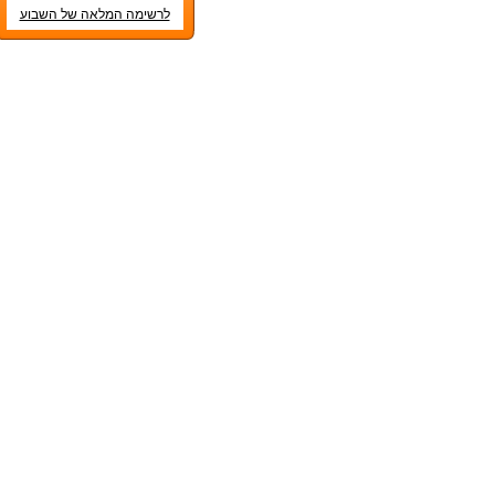
לרשימה המלאה של השבוע