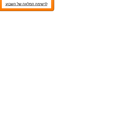
לרשימה המלאה של השבוע