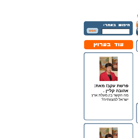
פרשת עקב/ מאת:
אהובה קליין .
מה הקשר בין מעלת ארץ
ישראל למצוותיה?