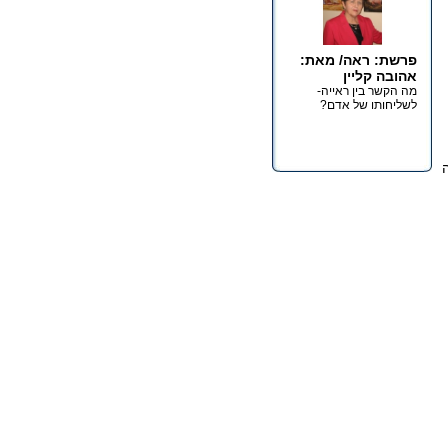
פרשת: ראה/ מאת:
אהובה קליין
מה הקשר בין ראייה-
לשליחותו של אדם?