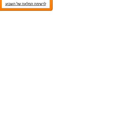
לרשימה המלאה של השבוע