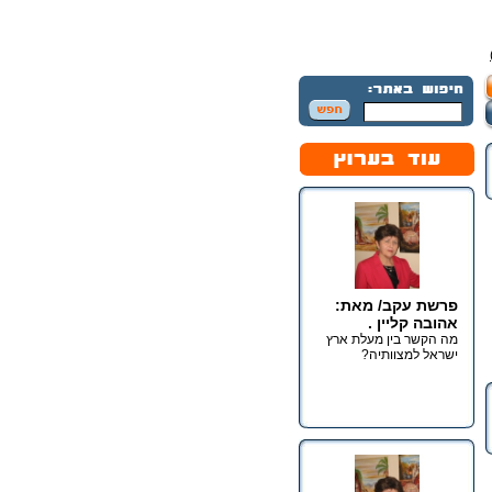
פרשת עקב/ מאת:
אהובה קליין .
מה הקשר בין מעלת ארץ
ישראל למצוותיה?