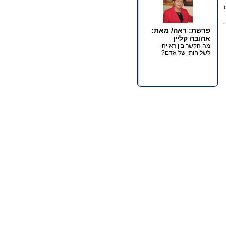
-
פרשת: ראה/ מאת:
אהובה קליין
מה הקשר בין ראייה-
לשליחותו של אדם?