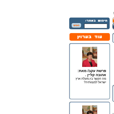
פרשת עקב/ מאת:
אהובה קליין .
מה הקשר בין מעלת ארץ
ישראל למצוותיה?
-