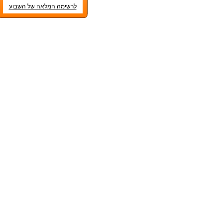
לרשימה המלאה של השבוע