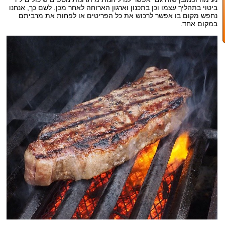
ביטוי בתהליך עצמו וכן בתכנון וארגון הארוחה לאחר מכן. לשם כך, אנחנו
נחפש מקום בו אפשר לרכוש את כל הפריטים או לפחות את מרביתם
במקום אחד.