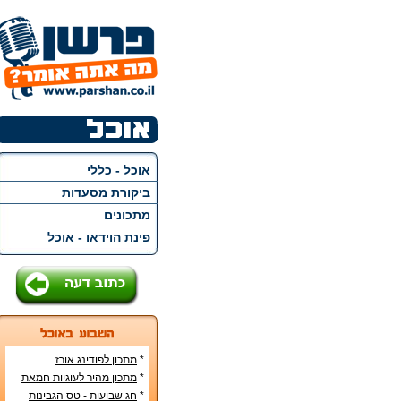
אוכל - כללי
ביקורת מסעדות
מתכונים
פינת הוידאו - אוכל
*
מתכון לפודינג אורז
*
מתכון מהיר לעוגיות חמאת
בוטנים
*
חג שבועות - טס הגבינות