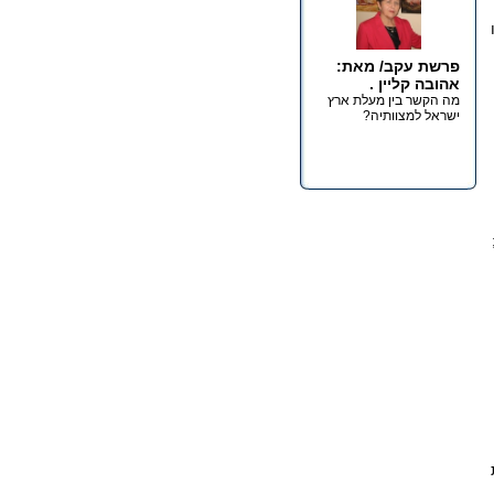
פרשת עקב/ מאת:
אהובה קליין .
מה הקשר בין מעלת ארץ
ישראל למצוותיה?