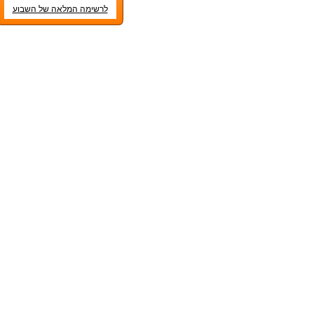
לרשימה המלאה של השבוע