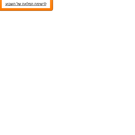
לרשימה המלאה של השבוע