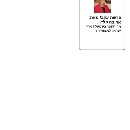
פרשת עקב/ מאת:
אהובה קליין .
מה הקשר בין מעלת ארץ
ישראל למצוותיה?