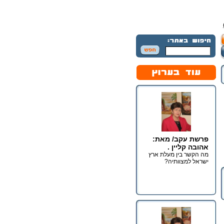
פרשת עקב/ מאת:
אהובה קליין .
מה הקשר בין מעלת ארץ
ישראל למצוותיה?