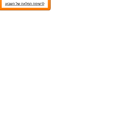
לרשימה המלאה של השבוע