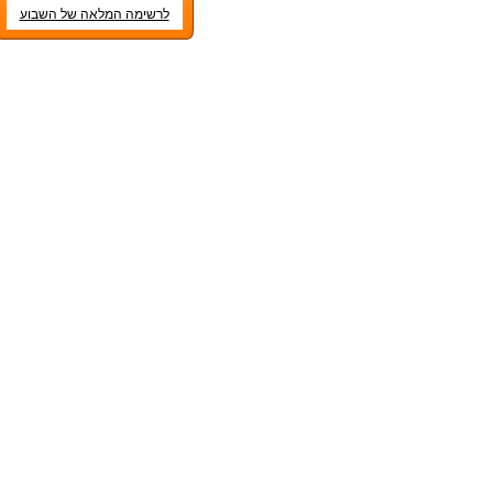
לרשימה המלאה של השבוע