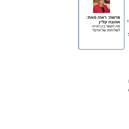
פרשת: ראה/ מאת:
ּ
אהובה קליין
מה הקשר בין ראייה-
לשליחותו של אדם?