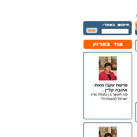
פרשת עקב/ מאת:
אהובה קליין .
מה הקשר בין מעלת ארץ
ישראל למצוותיה?