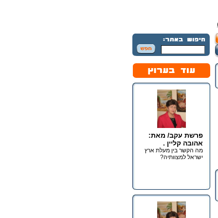
פרשת עקב/ מאת:
אהובה קליין .
מה הקשר בין מעלת ארץ
ישראל למצוותיה?