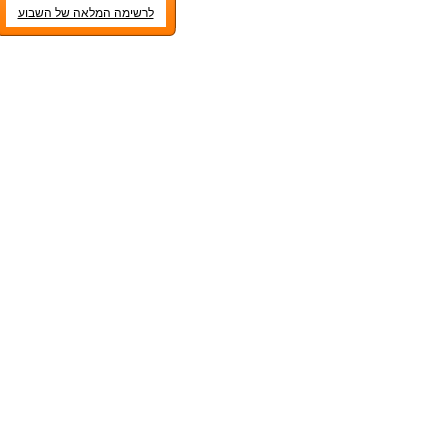
לרשימה המלאה של השבוע