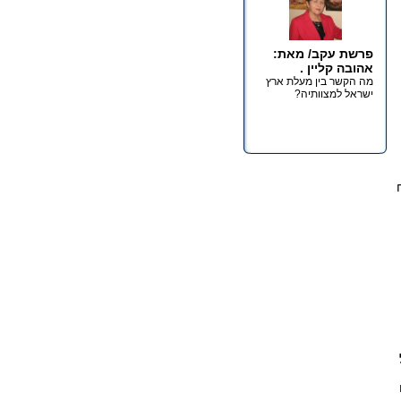
פרשת עקב/ מאת:
אהובה קליין .
מה הקשר בין מעלת ארץ
ישראל למצוותיה?