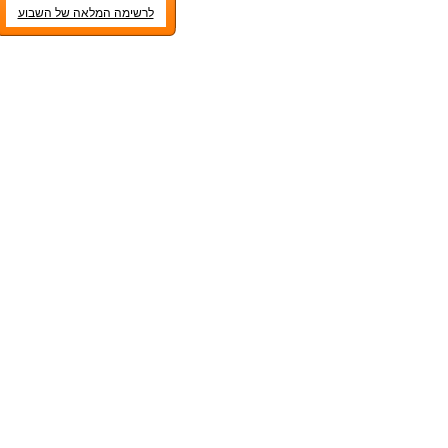
לרשימה המלאה של השבוע