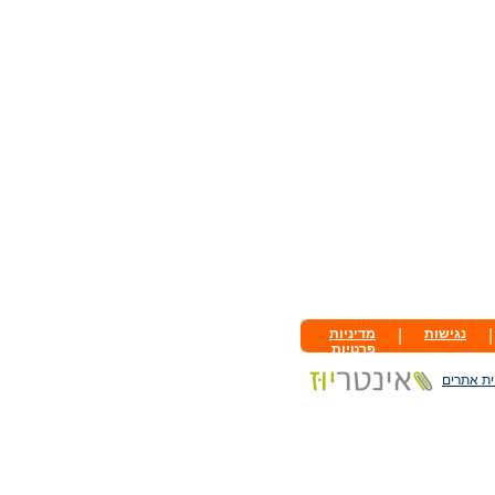
|
נגישות
|
מדיניות
פרטיות
ית אתרים